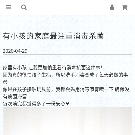
有小孩的家庭最注重消毒杀菌
2020-04-29
家里有小孩 让我更加慎重看待消毒抗菌这件事！
因为真的很怕孩子生病，所以洗手消毒变成了每天必做的事
😳
像是在孩子接触玩具前，我都会先用消毒喷雾喷一下 确保没
有病菌滞留
每次喷完都觉得多了一份安心❤