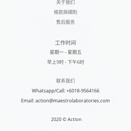
关于我们
條款與細則
售后服务
工作时间
星期一 - 星期五
早上9时 - 下午6时
联系我们
Whatsapp/Call: +6018-9564166
Email: action@maestrolaboratories.com
2020 © Action