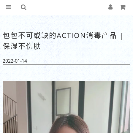
包包不可或缺的ACTION消毒产品 |
保湿不伤肤
2022-01-14