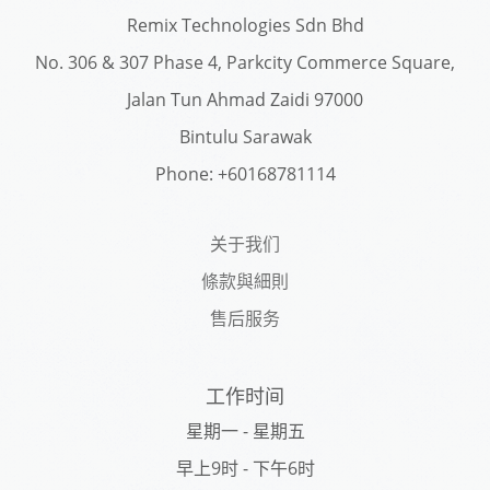
Remix Technologies Sdn Bhd
No. 306 & 307 Phase 4, Parkcity Commerce Square,
Jalan Tun Ahmad Zaidi 97000
Bintulu Sarawak
Phone: +60168781114
关于我们
條款與細則
售后服务
工作时间
星期一 - 星期五
早上9时 - 下午6时