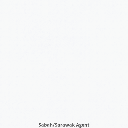
Sabah/Sarawak Agent