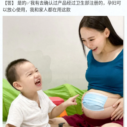
【答】 是的✅我有去确认过产品经过卫生部注册的，孕妇可
以放心使用，我和家人都在用这款