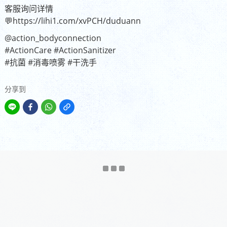
客服询问详情
💬https://lihi1.com/xvPCH/duduann
@action_bodyconnection
#ActionCare
#ActionSanitizer
#抗菌
#消毒喷雾
#干洗手
分享到