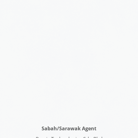
Sabah/Sarawak Agent