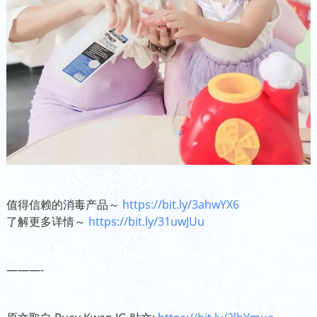
值得信赖的消毒产品～
https://bit.ly/3ahwYX6
了解更多详情～
https://bit.ly/31uwJUu
———-