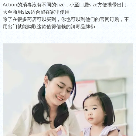
Action的消毒液有不同的size，小至口袋size方便携带出门，
大至商用size适合留在家里使用
除了在很多药店可以买到，你也可以到他们的官网订购，不
用出门就能购取这款值得信赖的消毒品牌👍